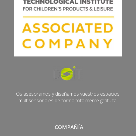
Os asesoramos y diseñamos vuestros espacios
multisensoriales de forma totalmente gratuita.
COMPAÑÍA