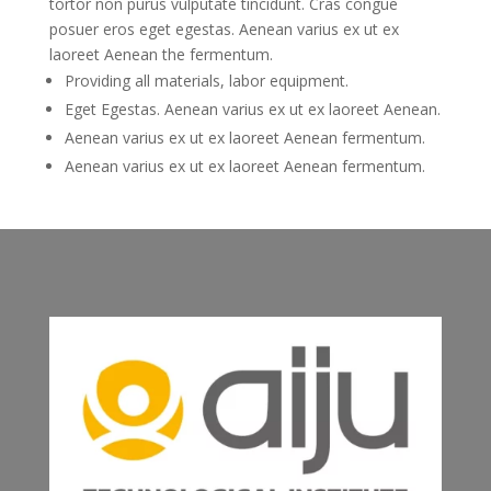
tortor non purus vulputate tincidunt. Cras congue
posuer eros eget egestas. Aenean varius ex ut ex
laoreet Aenean the fermentum.
Providing all materials, labor equipment.
Eget Egestas. Aenean varius ex ut ex laoreet Aenean.
Aenean varius ex ut ex laoreet Aenean fermentum.
Aenean varius ex ut ex laoreet Aenean fermentum.