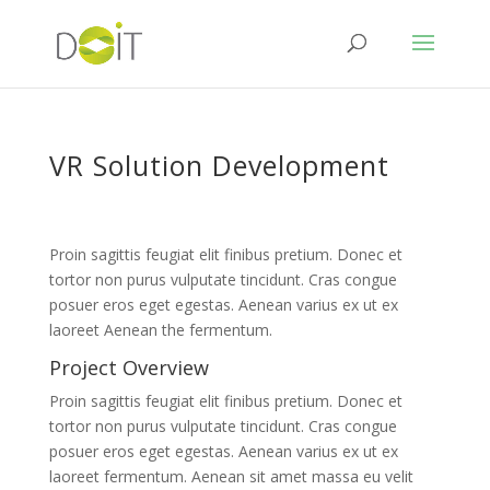
VR Solution Development
Proin sagittis feugiat elit finibus pretium. Donec et
tortor non purus vulputate tincidunt. Cras congue
posuer eros eget egestas. Aenean varius ex ut ex
laoreet Aenean the fermentum.
Project Overview
Proin sagittis feugiat elit finibus pretium. Donec et
tortor non purus vulputate tincidunt. Cras congue
posuer eros eget egestas. Aenean varius ex ut ex
laoreet fermentum. Aenean sit amet massa eu velit