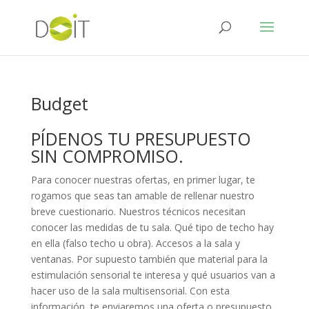
Budget
PÍDENOS TU PRESUPUESTO
SIN COMPROMISO.
Para conocer nuestras ofertas, en primer lugar, te
rogamos que seas tan amable de rellenar nuestro
breve cuestionario. Nuestros técnicos necesitan
conocer las medidas de tu sala. Qué tipo de techo hay
en ella (falso techo u obra). Accesos a la sala y
ventanas. Por supuesto también que material para la
estimulación sensorial te interesa y qué usuarios van a
hacer uso de la sala multisensorial. Con esta
información, te enviaremos una oferta o presupuesto