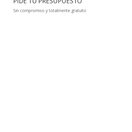
PIDE TU PRESUPUESTO
Sin compromiso y totalmente gratuito