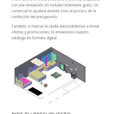
con una simulación 3D incluida totalmente gratis. Un
comercial te ayudará durante todo el proceso de la
confección del presupuesto.
También, si marcas la casilla autorizándonos a enviar
ofertas y promociones, te enviaremos nuestro
catálogo en formato digital.