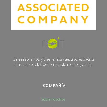
Os asesoramos y diseñamos vuestros espacios
multisensoriales de forma totalmente gratuita.
COMPAÑÍA
Sobre nosotros