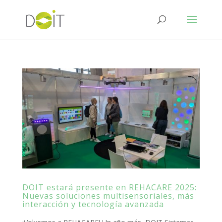
DOIT estará presente en REHACARE 2025:
Nuevas soluciones multisensoriales, más
interacción y tecnología avanzada