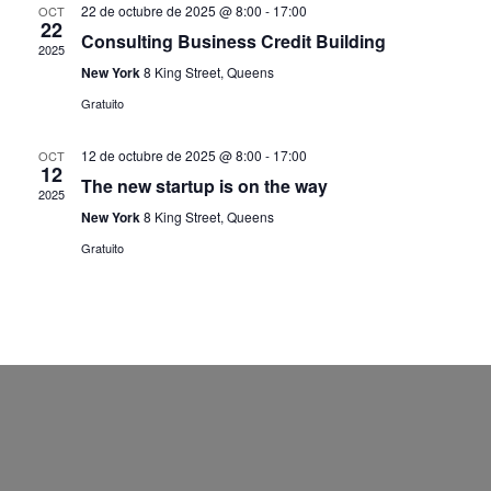
22 de octubre de 2025 @ 8:00
-
17:00
OCT
22
Consulting Business Credit Building
2025
New York
8 King Street, Queens
Gratuito
12 de octubre de 2025 @ 8:00
-
17:00
OCT
12
The new startup is on the way
2025
New York
8 King Street, Queens
Gratuito