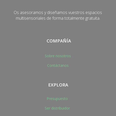
Os asesoramos y diseñamos vuestros espacios
multisensoriales de forma totalmente gratuita.
COMPAÑÍA
Sobre nosotros
Contáctanos
EXPLORA
Presupuesto
Ser distribuidor