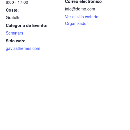
Correo electrónico
8:00 - 17:00
info@demo.com
Coste:
Ver el sitio web del
Gratuito
Organizador
Categoría de Evento:
Seminars
Sitio web:
gaviasthemes.com