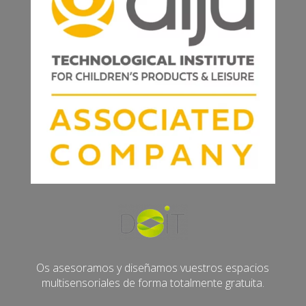
Os asesoramos y diseñamos vuestros espacios
multisensoriales de forma totalmente gratuita.