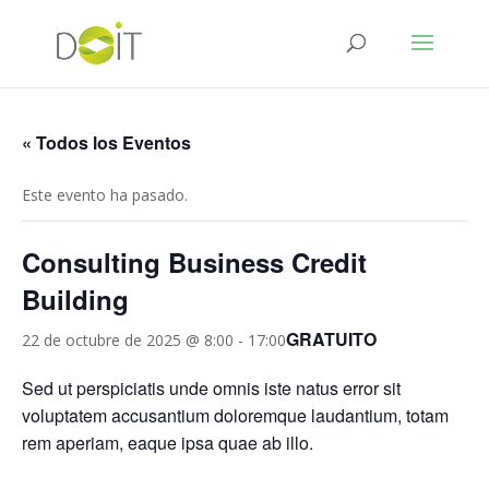
« Todos los Eventos
Este evento ha pasado.
Consulting Business Credit
Building
GRATUITO
22 de octubre de 2025 @ 8:00
-
17:00
Sed ut perspiciatis unde omnis iste natus error sit
voluptatem accusantium doloremque laudantium, totam
rem aperiam, eaque ipsa quae ab illo.