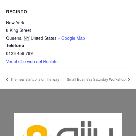
RECINTO
New York
8 King Street
Queens
,
NY
United States
+ Google Map
Teléfono
0123 456 789
Ver el sitio web del Recinto
The new startup is on the way
Small Business Saturday Workshop