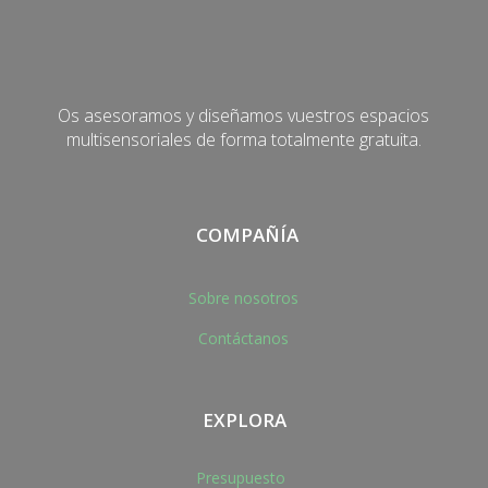
Os asesoramos y diseñamos vuestros espacios
multisensoriales de forma totalmente gratuita.
COMPAÑÍA
Sobre nosotros
Contáctanos
EXPLORA
Presupuesto