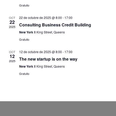
Gratuito
22 de octubre de 2025 @ 8:00
-
17:00
OCT
22
Consulting Business Credit Building
2025
New York
8 King Street, Queens
Gratuito
12 de octubre de 2025 @ 8:00
-
17:00
OCT
12
The new startup is on the way
2025
New York
8 King Street, Queens
Gratuito